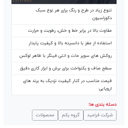
تنوع زیاد در طرح و رنگ برای هر نوع سبک
دکوراسیون
مقاوت بالا در برابر خط و خش، رطوبت و حرارت
استفاده از مغز با دانسیته بالا و کیفیت پایدار
روکش های سوپر مات و انتی فینگر با ظاهر لوکس
سطح صاف و یکنواخت برای برش و ابزار کاری دقیق
قیمت مناسب در کنار کیفیت نزدیک به برند های
اروپایی
دسته بندی ها:
شرکت فرامید
گروه یکم
محصولات