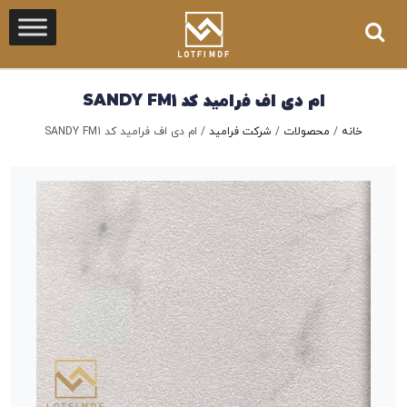
ام دی اف فرامید کد SANDY FM1
خانه
/
محصولات
/
شرکت فرامید
/
ام دی اف فرامید کد SANDY FM1