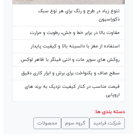
تنوع زیاد در طرح و رنگ برای هر نوع سبک
دکوراسیون
مقاوت بالا در برابر خط و خش، رطوبت و حرارت
استفاده از مغز با دانسیته بالا و کیفیت پایدار
روکش های سوپر مات و انتی فینگر با ظاهر لوکس
سطح صاف و یکنواخت برای برش و ابزار کاری دقیق
قیمت مناسب در کنار کیفیت نزدیک به برند های
اروپایی
دسته بندی ها:
شرکت فرامید
گروه سوم
محصولات