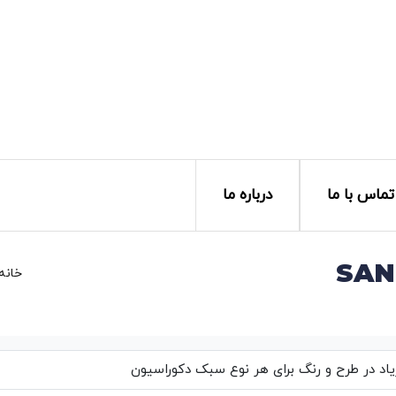
تماس با ما
درباره ما
خانه
یاد در طرح و رنگ برای هر نوع سبک دکوراسیون