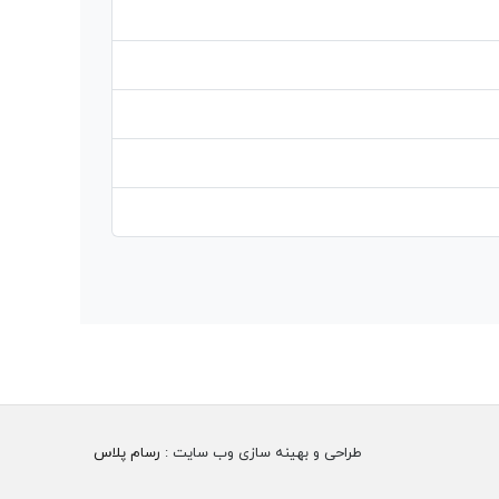
طراحی و بهینه سازی وب سایت :
رسام پلاس