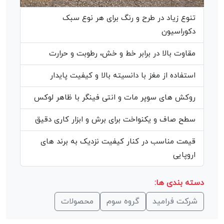
تنوع زیاد در طرح و رنگ برای هر نوع سبک
دکوراسیون
مقاوت بالا در برابر خط و خش، رطوبت و حرارت
استفاده از مغز با دانسیته بالا و کیفیت پایدار
روکش های سوپر مات و انتی فینگر با ظاهر لوکس
سطح صاف و یکنواخت برای برش و ابزار کاری دقیق
قیمت مناسب در کنار کیفیت نزدیک به برند های
اروپایی
دسته بندی ها:
شرکت فرامید
گروه سوم
محصولات