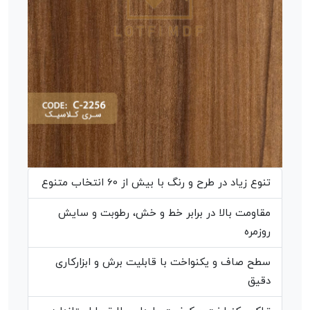
تنوع زیاد در طرح و رنگ با بیش از 60 انتخاب متنوع
مقاومت بالا در برابر خط و خش، رطوبت و سایش
روزمره
سطح صاف و یکنواخت با قابلیت برش و ابزارکاری
دقیق