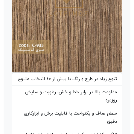
تنوع زیاد در طرح و رنگ با بیش از 60 انتخاب متنوع
مقاومت بالا در برابر خط و خش، رطوبت و سایش
روزمره
سطح صاف و یکنواخت با قابلیت برش و ابزارکاری
دقیق