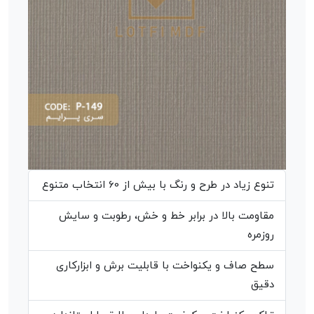
تنوع زیاد در طرح و رنگ با بیش از 60 انتخاب متنوع
مقاومت بالا در برابر خط و خش، رطوبت و سایش
روزمره
سطح صاف و یکنواخت با قابلیت برش و ابزارکاری
دقیق