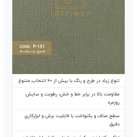
تنوع زیاد در طرح و رنگ با بیش از 60 انتخاب متنوع
مقاومت بالا در برابر خط و خش، رطوبت و سایش
روزمره
سطح صاف و یکنواخت با قابلیت برش و ابزارکاری
دقیق