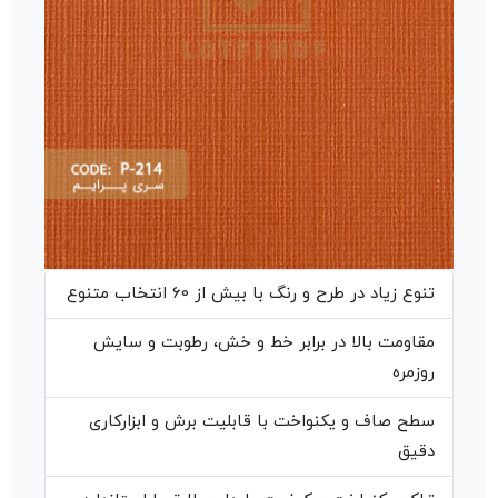
تنوع زیاد در طرح و رنگ با بیش از 60 انتخاب متنوع
مقاومت بالا در برابر خط و خش، رطوبت و سایش
روزمره
سطح صاف و یکنواخت با قابلیت برش و ابزارکاری
دقیق