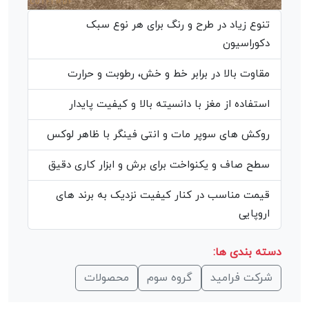
تنوع زیاد در طرح و رنگ برای هر نوع سبک
دکوراسیون
مقاوت بالا در برابر خط و خش، رطوبت و حرارت
استفاده از مغز با دانسیته بالا و کیفیت پایدار
روکش های سوپر مات و انتی فینگر با ظاهر لوکس
سطح صاف و یکنواخت برای برش و ابزار کاری دقیق
قیمت مناسب در کنار کیفیت نزدیک به برند های
اروپایی
دسته بندی ها:
شرکت فرامید
گروه سوم
محصولات