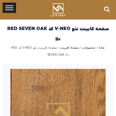
صفحه کابینت نئو V-NEO کد RED SEVEN OAK
110
خانه
/
محصولات
/
صفحه کابینت
/
صفحه کابینت نئو V-NEO کد RED
SEVEN OAK 110