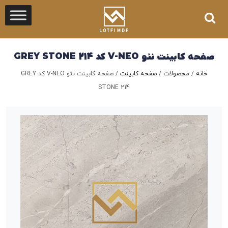
صفحه کابینت نئو V-NEO کد GREY STONE 214
خانه
/
محصولات
/
صفحه کابینت
/
صفحه کابینت نئو V-NEO کد GREY
STONE 214