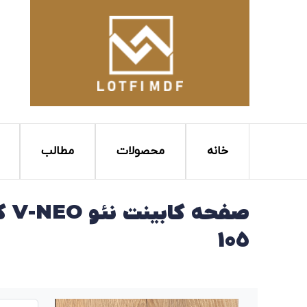
خانه
محصولات
مطالب
105