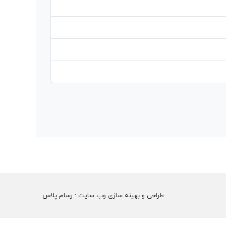
طراحی و بهینه سازی وب سایت :
رسام پلاس