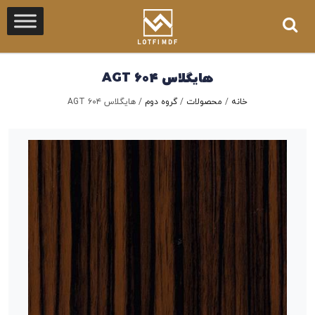
هایگلاس ۶۰۴ AGT
خانه
/
محصولات
/
گروه دوم
/
هایگلاس ۶۰۴ AGT