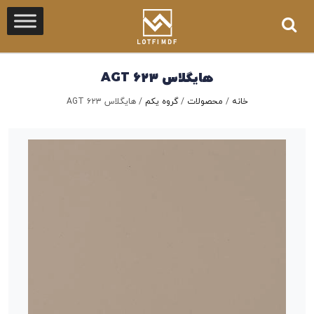
هایگلاس ۶۲۳ AGT
خانه
/
محصولات
/
گروه یکم
/
هایگلاس ۶۲۳ AGT