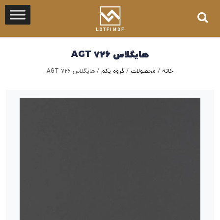
هایگلاس ۷۲۶ AGT
خانه
/
محصولات
/
گروه یکم
/
هایگلاس ۷۲۶ AGT