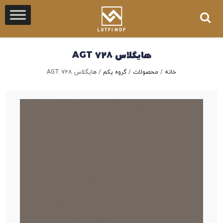
هایگلاس ۷۲۸ AGT
خانه
/
محصولات
/
گروه یکم
/
هایگلاس ۷۲۸ AGT