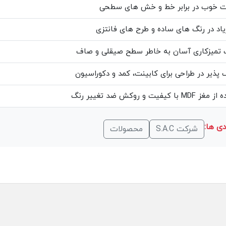
ت خوب در برابر خط و خش های سطحی
یاد در رنگ های ساده و طرح های فانتزی
 تمیزکاری آسان به خاطر سطح صیقلی و صاف
 پذیر در طراحی برای کابینت، کمد و دکوراسیون
با کیفیت و روکش ضد تغییر رنگ
ی ها:
شرکت S.A.C
محصولات