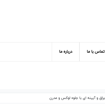
تماس با ما
درباره ما
اق و آیینه ای با جلوه لوکس و مدرن