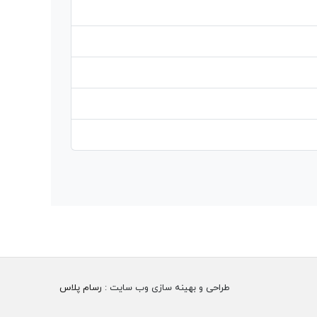
طراحی و بهینه سازی وب سایت :
رسام پلاس