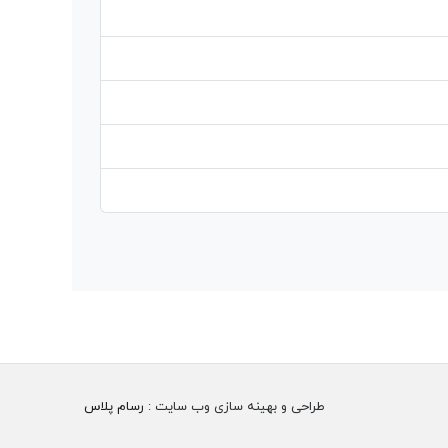
طراحی و بهینه سازی وب سایت :
رسام پلاس