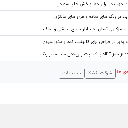
ت خوب در برابر خط و خش های سطحی
یاد در رنگ های ساده و طرح های فانتزی
 تمیزکاری آسان به خاطر سطح صیقلی و صاف
 پذیر در طراحی برای کابینت، کمد و دکوراسیون
با کیفیت و روکش ضد تغییر رنگ
ی ها:
شرکت S.A.C
محصولات