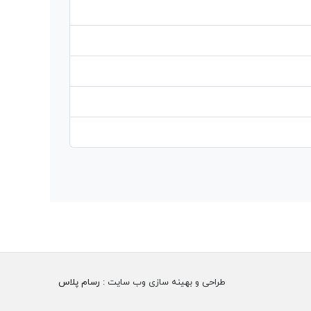
طراحی و بهینه سازی وب سایت :
رسام پلاس