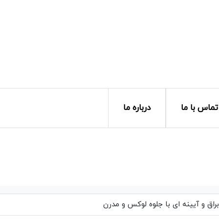
تماس با ما
درباره ما
اق و آیینه ای با جلوه لوکس و مدرن