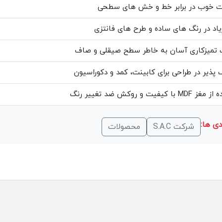
ت خوب در برابر خط و خش های سطحی
یاد در رنگ های ساده و طرح های فانتزی
 تمیزکاری آسان به خاطر سطح صیقلی و صاف
 پذیر در طراحی برای کابینت، کمد و دکوراسیون
با کیفیت و روکش ضد تغییر رنگ
ی ها:
شرکت S.A.C
محصولات