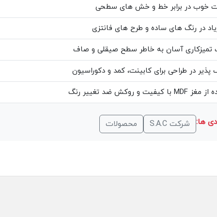
ت خوب در برابر خط و خش های سطحی
یاد در رنگ های ساده و طرح های فانتزی
 تمیزکاری آسان به خاطر سطح صیقلی و صاف
 پذیر در طراحی برای کابینت، کمد و دکوراسیون
با کیفیت و روکش ضد تغییر رنگ
ی ها:
شرکت S.A.C
محصولات