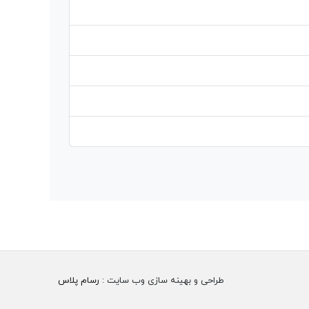
طراحی و بهینه سازی وب سایت :
رسام پلاس