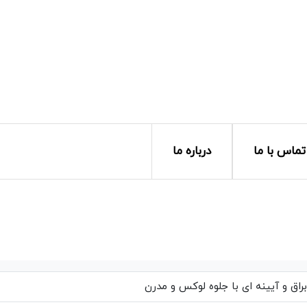
تماس با ما
درباره ما
اق و آیینه ای با جلوه لوکس و مدرن