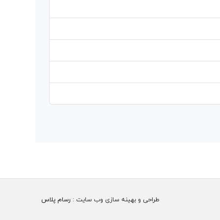
طراحی و بهینه سازی وب سایت :
رسام پلاس