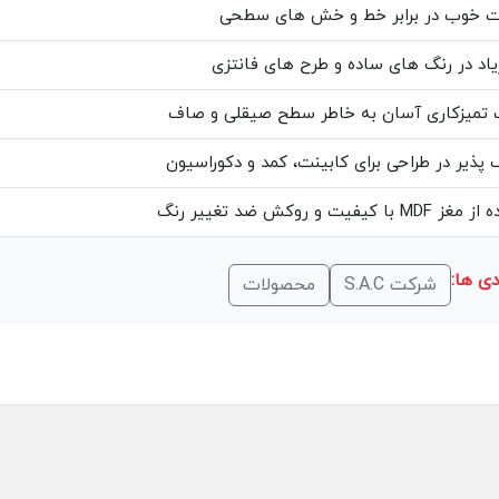
ت خوب در برابر خط و خش های سطحی
یاد در رنگ های ساده و طرح های فانتزی
 تمیزکاری آسان به خاطر سطح صیقلی و صاف
 پذیر در طراحی برای کابینت، کمد و دکوراسیون
با کیفیت و روکش ضد تغییر رنگ
ی ها:
شرکت S.A.C
محصولات