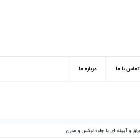
تماس با ما
درباره ما
اق و آیینه ای با جلوه لوکس و مدرن