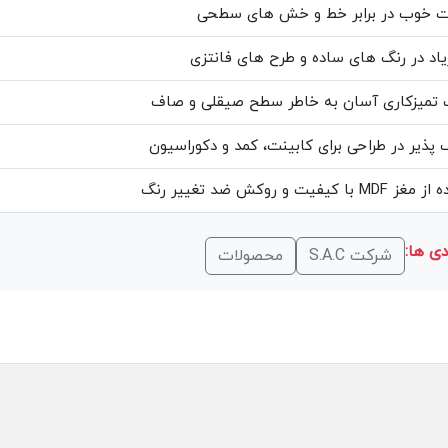
ت خوب در برابر خط و خش های سطحی
یاد در رنگ های ساده و طرح های فانتزی
 تمیزکاری آسان به خاطر سطح صیقلی و صاف
 پذیر در طراحی برای کابینت، کمد و دکوراسیون
با کیفیت و روکش ضد تغییر رنگ
ی ها:
شرکت S.A.C
محصولات