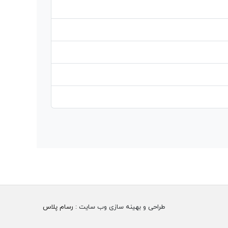
طراحی و بهینه سازی وب سایت :
رسام پلاس