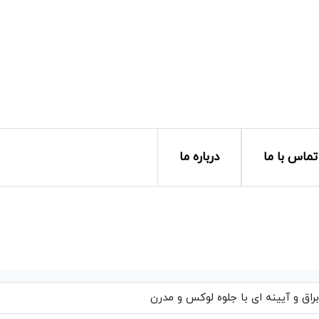
تماس با ما
درباره ما
اق و آیینه ای با جلوه لوکس و مدرن